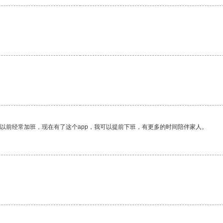
我以前经常加班，现在有了这个app，我可以提前下班，有更多的时间陪伴家人。