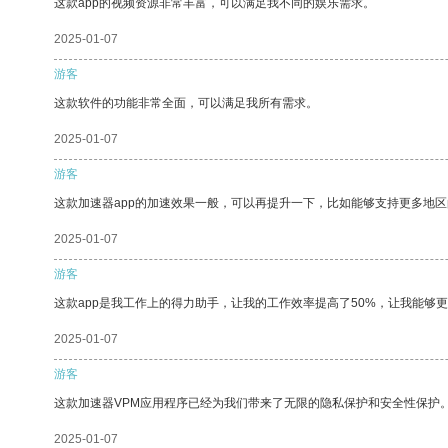
这款app的视频资源非常丰富，可以满足我不同的娱乐需求。
2025-01-07
游客
这款软件的功能非常全面，可以满足我所有需求。
2025-01-07
游客
这款加速器app的加速效果一般，可以再提升一下，比如能够支持更多地
2025-01-07
游客
这款app是我工作上的得力助手，让我的工作效率提高了50%，让我能够
2025-01-07
游客
这款加速器VPM应用程序已经为我们带来了无限的隐私保护和安全性保护
2025-01-07