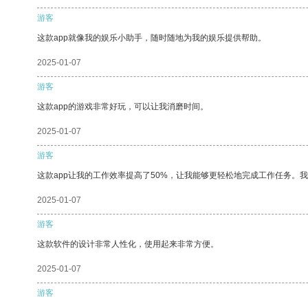
游客
这款app就像我的娱乐小助手，随时随地为我的娱乐提供帮助。
2025-01-07
游客
这款app的游戏非常好玩，可以让我消磨时间。
2025-01-07
游客
这款app让我的工作效率提高了50%，让我能够更轻松地完成工作任务。
2025-01-07
游客
这款软件的设计非常人性化，使用起来非常方便。
2025-01-07
游客