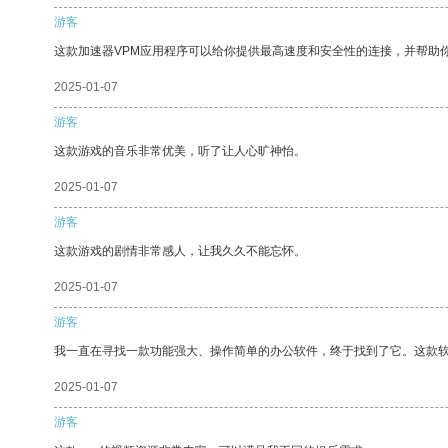
游客
这款加速器VPM应用程序可以给你提供最高速度和安全性的连接，并帮助
2025-01-07
游客
这款游戏的音乐非常优美，听了让人心旷神怡。
2025-01-07
游客
这款游戏的剧情非常感人，让我久久不能忘怀。
2025-01-07
游客
我一直在寻找一款功能强大、操作简单的办公软件，终于找到了它。这款
2025-01-07
游客