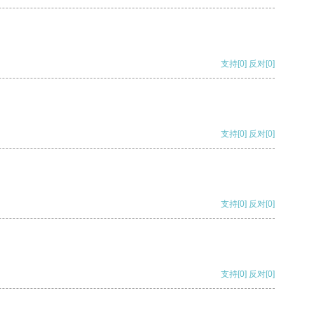
支持
[0]
反对
[0]
支持
[0]
反对
[0]
支持
[0]
反对
[0]
支持
[0]
反对
[0]