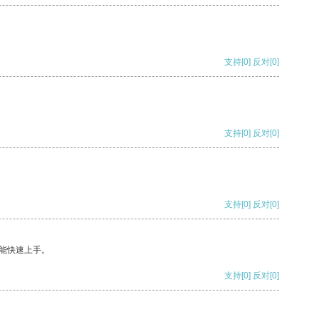
支持
[0]
反对
[0]
支持
[0]
反对
[0]
支持
[0]
反对
[0]
能快速上手。
支持
[0]
反对
[0]