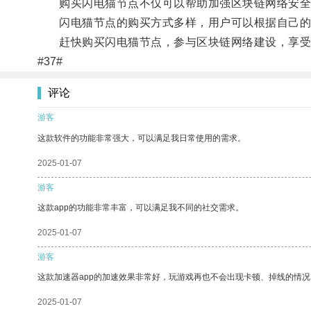
购买闪电猫节点不仅可以帮助加强区块链网络安全
闪电猫节点的购买方式多样，用户可以根据自己的
赶快购买闪电猫节点，参与区块链网络建设，享受
#37#
评论
游客
这款软件的功能非常强大，可以满足我日常使用的需求。
2025-01-07
游客
这款app的功能非常丰富，可以满足我不同的社交需求。
2025-01-07
游客
这款加速器app的加速效果非常好，玩游戏再也不会出现卡顿、掉线的情况
2025-01-07