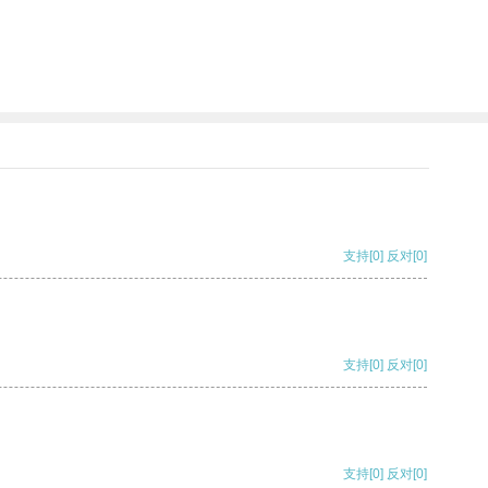
支持
[0]
反对
[0]
支持
[0]
反对
[0]
支持
[0]
反对
[0]