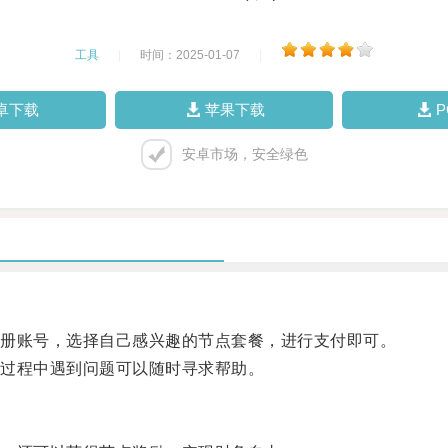
工具
|
时间：2025-01-07
|
卓下载
苹果下载
安卓市场，安全绿色
册账号，选择自己感兴趣的节点套餐，进行支付即可。
用过程中遇到问题可以随时寻求帮助。