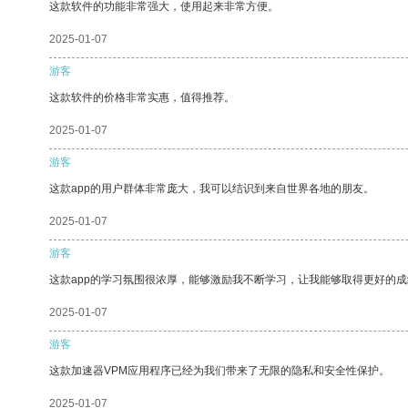
这款软件的功能非常强大，使用起来非常方便。
2025-01-07
游客
这款软件的价格非常实惠，值得推荐。
2025-01-07
游客
这款app的用户群体非常庞大，我可以结识到来自世界各地的朋友。
2025-01-07
游客
这款app的学习氛围很浓厚，能够激励我不断学习，让我能够取得更好的成
2025-01-07
游客
这款加速器VPM应用程序已经为我们带来了无限的隐私和安全性保护。
2025-01-07