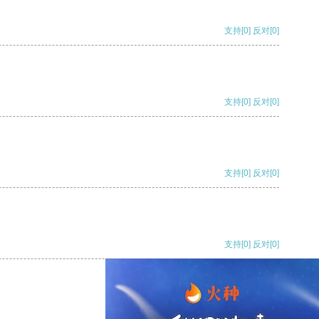
支持
[0]
反对
[0]
支持
[0]
反对
[0]
支持
[0]
反对
[0]
支持
[0]
反对
[0]
支持
[0]
反对
[0]