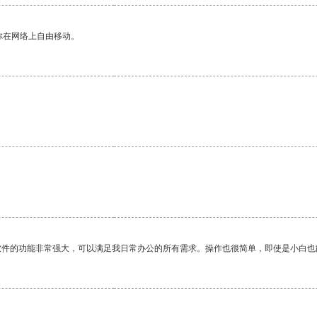
你在网络上自由移动。
软件的功能非常强大，可以满足我日常办公的所有需求。操作也很简单，即使是小白也