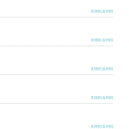
支持
[0]
反对
[0]
支持
[0]
反对
[0]
支持
[0]
反对
[0]
支持
[0]
反对
[0]
支持
[0]
反对
[0]