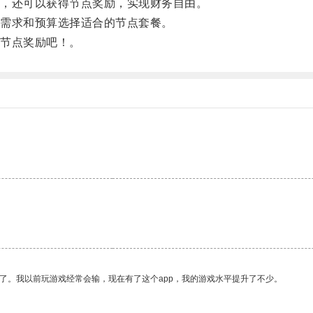
，还可以获得节点奖励，实现财务自由。
需求和预算选择适合的节点套餐。
节点奖励吧！。
了。我以前玩游戏经常会输，现在有了这个app，我的游戏水平提升了不少。