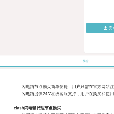
安
简介
闪电猫节点购买简单便捷，用户只需在官方网站注
闪电猫提供24/7在线客服支持，用户在购买和使
clash闪电猫代理节点购买