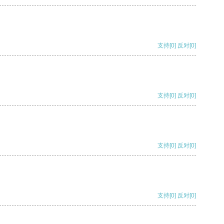
支持
[0]
反对
[0]
支持
[0]
反对
[0]
支持
[0]
反对
[0]
支持
[0]
反对
[0]