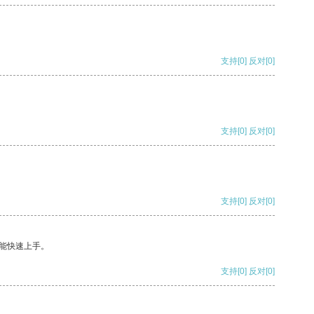
支持
[0]
反对
[0]
支持
[0]
反对
[0]
支持
[0]
反对
[0]
能快速上手。
支持
[0]
反对
[0]