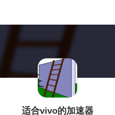
适合vivo的加速器