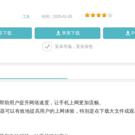
工具
|
时间：2025-01-05
|
卓下载
苹果下载
安卓市场，安全绿色
帮助用户提升网络速度，让手机上网更加流畅。
可以有效地提高用户的上网体验，特别是在下载大文件或观