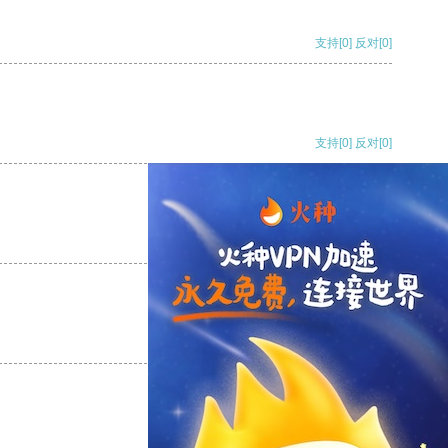
支持
[0]
反对
[0]
支持
[0]
反对
[0]
支持
[0]
反对
[0]
支持
[0]
反对
[0]