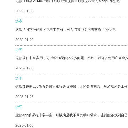
这款加速器VPM应用程序可以给你提供全球覆盖和最高安全性的连接。
2025-01-05
游客
这款学习软件的社区氛围非常好，可以与其他学习者交流学习心得。
2025-01-05
游客
这款软件非常实用，可以帮助我解决很多问题。比如，我可以使用它来查
2025-01-05
游客
这款加速器app简直是居家旅行必备神器，无论是看视频、玩游戏还是工
2025-01-05
游客
这款app的课程非常丰富，可以满足我不同的学习需求，让我能够找到自
2025-01-05