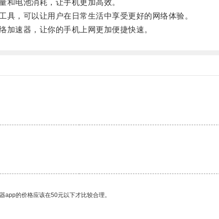
量和电池消耗，让手机更加高效。
工具，可以让用户在日常生活中享受更好的网络体验。
络加速器，让你的手机上网更加便捷快速。
器app的价格应该在50元以下才比较合理。