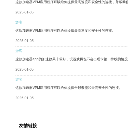
这款加速器VPM应用程序可以给你提供最高速度和安全性的连接，并帮助
2025-01-05
游客
这款加速器VPM应用程序可以给你提供最高速度和安全性的连接。
2025-01-05
游客
这款加速器app的加速效果非常好，玩游戏再也不会出现卡顿、掉线的情况
2025-01-05
游客
这款加速器VPM应用程序可以给你提供全球覆盖和最高安全性的连接。
2025-01-05
友情链接