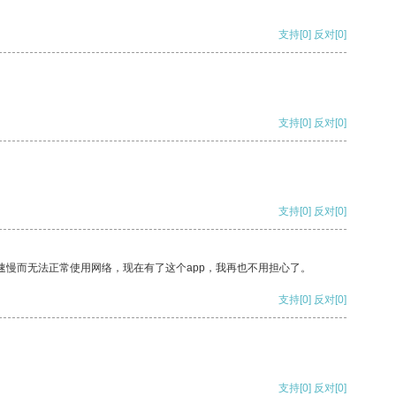
支持
[0]
反对
[0]
支持
[0]
反对
[0]
支持
[0]
反对
[0]
速慢而无法正常使用网络，现在有了这个app，我再也不用担心了。
支持
[0]
反对
[0]
支持
[0]
反对
[0]