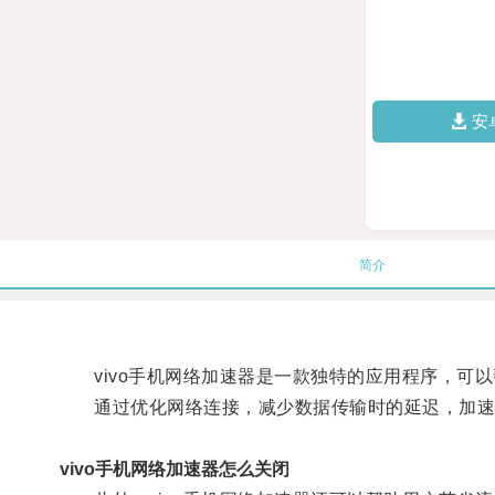
安
简介
vivo手机网络加速器是一款独特的应用程序，可以
通过优化网络连接，减少数据传输时的延迟，加速器
vivo手机网络加速器怎么关闭