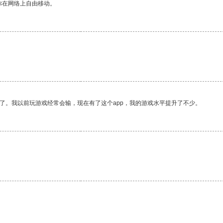
你在网络上自由移动。
了。我以前玩游戏经常会输，现在有了这个app，我的游戏水平提升了不少。