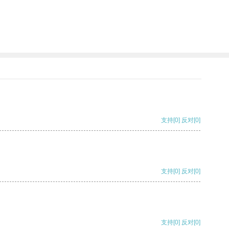
支持
[0]
反对
[0]
支持
[0]
反对
[0]
支持
[0]
反对
[0]