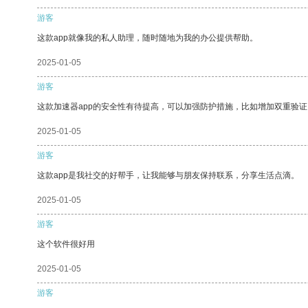
游客
这款app就像我的私人助理，随时随地为我的办公提供帮助。
2025-01-05
游客
这款加速器app的安全性有待提高，可以加强防护措施，比如增加双重验证
2025-01-05
游客
这款app是我社交的好帮手，让我能够与朋友保持联系，分享生活点滴。
2025-01-05
游客
这个软件很好用
2025-01-05
游客