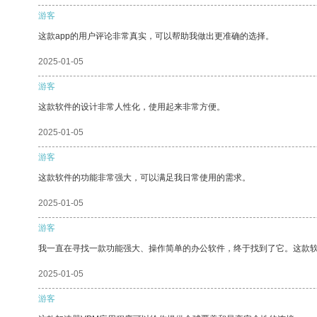
游客
这款app的用户评论非常真实，可以帮助我做出更准确的选择。
2025-01-05
游客
这款软件的设计非常人性化，使用起来非常方便。
2025-01-05
游客
这款软件的功能非常强大，可以满足我日常使用的需求。
2025-01-05
游客
我一直在寻找一款功能强大、操作简单的办公软件，终于找到了它。这款
2025-01-05
游客