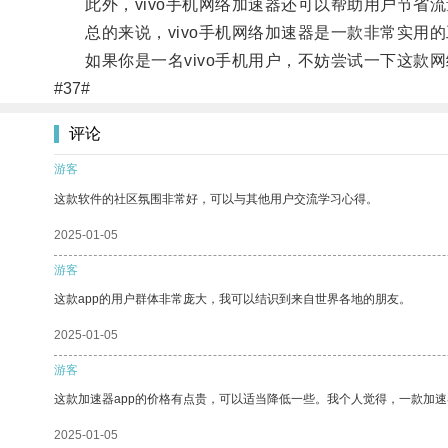
此外，vivo手机网络加速器还可以帮助用户节省流
总的来说，vivo手机网络加速器是一款非常实用的
如果你是一名vivo手机用户，不妨尝试一下这款网
#37#
评论
游客
这款软件的社区氛围非常好，可以与其他用户交流学习心得。
2025-01-05
游客
这款app的用户群体非常庞大，我可以结识到来自世界各地的朋友。
2025-01-05
游客
这款加速器app的价格有点贵，可以适当降低一些。我个人觉得，一款加速
2025-01-05