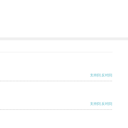
支持
[0]
反对
[0]
支持
[0]
反对
[0]