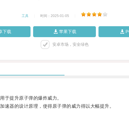
工具
|
时间：2025-01-05
|
卓下载
苹果下载
安卓市场，安全绿色
用于提升原子弹的爆炸威力。
加速器的设计原理，使得原子弹的威力得以大幅提升。