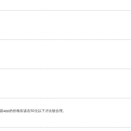
。
器app的价格应该在50元以下才比较合理。