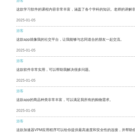
游客
这款学习软件的课程内容非常丰富，涵盖了各个学科的知识。老师的讲解
2025-01-05
游客
这款app就像我的社交平台，让我能够与志同道合的朋友一起交流。
2025-01-05
游客
这款软件非常实用，可以帮助我解决很多问题。
2025-01-05
游客
这款app的商品种类非常丰富，可以满足我所有的购物需求。
2025-01-05
游客
这款加速器VPM应用程序可以给你提供最高速度和安全性的连接，并帮助