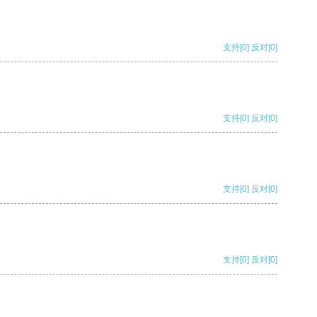
支持
[0]
反对
[0]
支持
[0]
反对
[0]
支持
[0]
反对
[0]
支持
[0]
反对
[0]