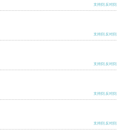
支持
[0]
反对
[0]
支持
[0]
反对
[0]
支持
[0]
反对
[0]
支持
[0]
反对
[0]
支持
[0]
反对
[0]