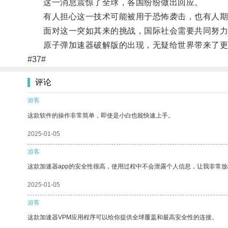
这一消息震惊了全球，各国纷纷做出回应。
有人担心这一技术可能被用于恐怖袭击，也有人期
面对这一突如其来的挑战，国际社会需要共同努力
原子弹加速器破解版的出现，无疑给世界带来了更
#37#
评论
游客
这款软件的操作非常简单，即使是小白也能快速上手。
2025-01-05
游客
这款加速器app的安全性很高，使用过程中不会泄露个人信息，让我非常放
2025-01-05
游客
这款加速器VPM应用程序可以给你提供全球覆盖和最高安全性的连接。