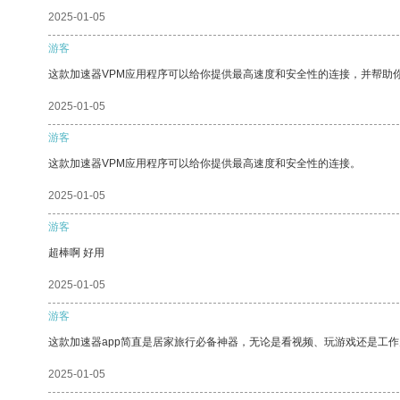
2025-01-05
游客
这款加速器VPM应用程序可以给你提供最高速度和安全性的连接，并帮助
2025-01-05
游客
这款加速器VPM应用程序可以给你提供最高速度和安全性的连接。
2025-01-05
游客
超棒啊 好用
2025-01-05
游客
这款加速器app简直是居家旅行必备神器，无论是看视频、玩游戏还是工
2025-01-05