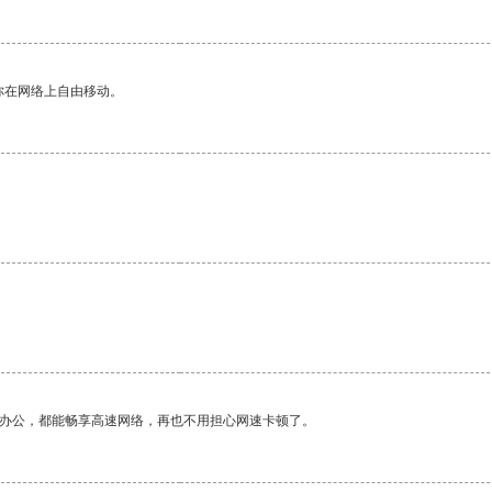
你在网络上自由移动。
作办公，都能畅享高速网络，再也不用担心网速卡顿了。