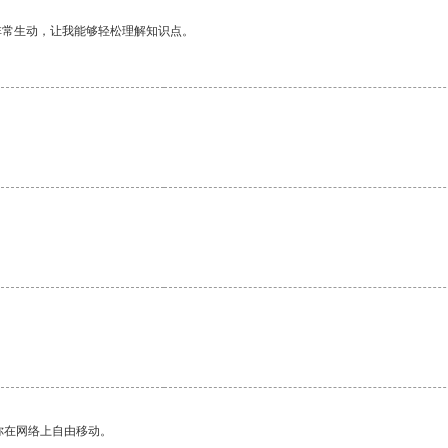
非常生动，让我能够轻松理解知识点。
你在网络上自由移动。