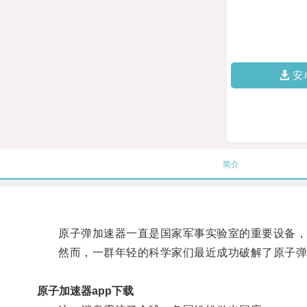
安
简介
原子弹加速器一直是国家军事实验室的重要设备，
然而，一群年轻的科学家们最近成功破解了原子弹
原子加速器app下载