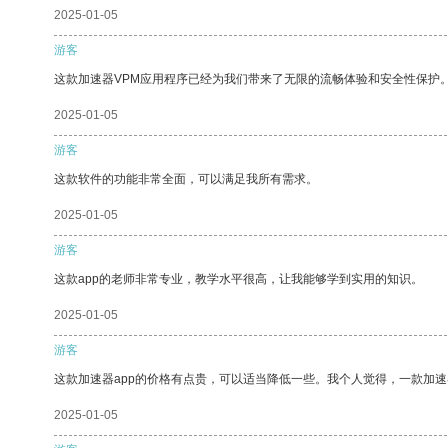
2025-01-05
游客
这款加速器VPM应用程序已经为我们带来了无限的流畅体验和安全性保护
2025-01-05
游客
这款软件的功能非常全面，可以满足我所有需求。
2025-01-05
游客
这款app的老师非常专业，教学水平很高，让我能够学到实用的知识。
2025-01-05
游客
这款加速器app的价格有点贵，可以适当降低一些。我个人觉得，一款加速
2025-01-05