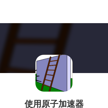
使用原子加速器