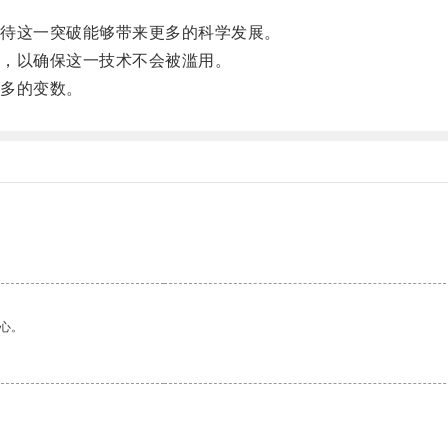
待这一突破能够带来更多的科学发展。
，以确保这一技术不会被滥用。
多的变数。
心。