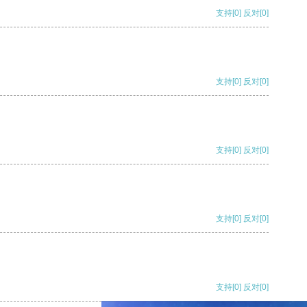
支持
[0]
反对
[0]
支持
[0]
反对
[0]
支持
[0]
反对
[0]
支持
[0]
反对
[0]
支持
[0]
反对
[0]