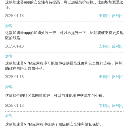
这款加速器app的安全性有待提高，可以加强防护措施，比如增加双重验
证。
2025-01-18
支持
[0]
反对
[0]
游客
这款加速器app的加速效果一般，可以再提升一下，比如能够支持更多地
区的线路。
2025-01-18
支持
[0]
反对
[0]
游客
这款加速器VPM应用程序可以给你提供最高速度和安全性的连接，并帮
助你在网络上自由移动。
2025-01-18
支持
[0]
反对
[0]
游客
这款软件的社区氛围非常好，可以与其他用户交流学习心得。
2025-01-18
支持
[0]
反对
[0]
游客
这款加速器VPM应用程序提供了顶级的安全性和隐私保护。