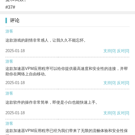
#37#
评论
游客
这款游戏的剧情非常感人，让我久久不能忘怀。
2025-01-18
支持
[0]
反对
[0]
游客
这款加速器VPM应用程序可以给你提供最高速度和安全性的连接，并帮
助你在网络上自由移动。
2025-01-18
支持
[0]
反对
[0]
游客
这款软件的操作非常简单，即使是小白也能快速上手。
2025-01-18
支持
[0]
反对
[0]
游客
这款加速器VPM应用程序已经为我们带来了无限的流畅体验和安全性保