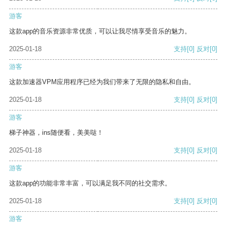
游客
这款app的音乐资源非常优质，可以让我尽情享受音乐的魅力。
2025-01-18
支持
[0]
反对
[0]
游客
这款加速器VPM应用程序已经为我们带来了无限的隐私和自由。
2025-01-18
支持
[0]
反对
[0]
游客
梯子神器，ins随便看，美美哒！
2025-01-18
支持
[0]
反对
[0]
游客
这款app的功能非常丰富，可以满足我不同的社交需求。
2025-01-18
支持
[0]
反对
[0]
游客