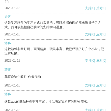
护。
2025-01-18
支持
[0]
反对
[0]
游客
这款学习软件的学习方式非常灵活，可以根据自己的需求选择学习方
式。我可以根据自己的时间安排学习进度。
2025-01-18
支持
[0]
反对
[0]
游客
这款游戏非常好玩，画面精美，玩法丰富。我已经玩了好几个小时，还
没有玩腻。
2025-01-18
支持
[0]
反对
[0]
游客
我喜欢这个软件 作者加油
2025-01-18
支持
[0]
反对
[0]
游客
这款app的商品种类非常丰富，可以满足我所有的购物需求。
2025-01-18
支持
[0]
反对
[0]