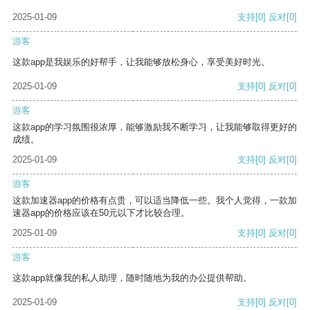
2025-01-09
支持
[0]
反对
[0]
游客
这款app是我娱乐的好帮手，让我能够放松身心，享受美好时光。
2025-01-09
支持
[0]
反对
[0]
游客
这款app的学习氛围很浓厚，能够激励我不断学习，让我能够取得更好的
成绩。
2025-01-09
支持
[0]
反对
[0]
游客
这款加速器app的价格有点贵，可以适当降低一些。我个人觉得，一款加
速器app的价格应该在50元以下才比较合理。
2025-01-09
支持
[0]
反对
[0]
游客
这款app就像我的私人助理，随时随地为我的办公提供帮助。
2025-01-09
支持
[0]
反对
[0]