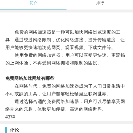
简介
排行
免费的网络加速器是一种可以加快网络浏览速度的工
具，通过绕过网络限制，优化网络连接，提升传输速度，让
用户能够更快速地浏览网页、观看视频、下载文件等。
使用免费的网络加速器，用户可以享受更快速、更流畅
的上网体验，不再受到网络拥堵和限制的困扰。
免费网络加速网址有哪些
在网络时代，免费的网络加速器成为了人们日常生活中
不可或缺的工具，让用户能够轻松畅游互联网世界。
通过选择合适的免费网络加速器，用户可以尽情享受网
络带来的乐趣，体验更加便捷、高速的网络世界。
#37#
评论