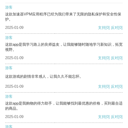
游客
这款加速器VPM应用程序已经为我们带来了无限的隐私保护和安全性保
护。
2025-01-09
支持
[0]
反对
[0]
游客
这款app是我学习路上的良师益友，让我能够随时随地学习新知识，拓宽
视野。
2025-01-09
支持
[0]
反对
[0]
游客
这款游戏的剧情非常感人，让我久久不能忘怀。
2025-01-09
支持
[0]
反对
[0]
游客
这款app是我购物的得力助手，让我能够找到最优惠的价格，买到最合适
的商品。
2025-01-09
支持
[0]
反对
[0]
游客