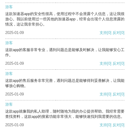
游客
这款加速器app的安全性很高，使用过程中不会泄露个人信息，这让我很
放心。我以前使用过一些其他的加速器app，经常会出现个人信息泄露的
情况，这让我非常担心。
2025-01-09
支持
[0]
反对
[0]
游客
这款app的客服非常专业，遇到问题总是能够及时解决，让我能够安心工
作。
2025-01-09
支持
[0]
反对
[0]
游客
这款app的售后服务非常完善，遇到问题总是能够得到妥善解决，让我能
够放心购物。
2025-01-09
支持
[0]
反对
[0]
游客
这款app就像我的私人助理，随时随地为我的办公提供帮助。我经常需要
查找资料，这款app的搜索功能非常强大，能够快速找到我需要的信息。
2025-01-09
支持
[0]
反对
[0]