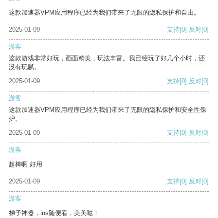
这款加速器VPM应用程序已经为我们带来了无限的隐私保护和自由。
2025-01-09
支持
[0]
反对
[0]
游客
这款游戏非常好玩，画面精美，玩法丰富。我已经玩了好几个小时，还
没有玩腻。
2025-01-09
支持
[0]
反对
[0]
游客
这款加速器VPM应用程序已经为我们带来了无限的隐私保护和安全性保
护。
2025-01-09
支持
[0]
反对
[0]
游客
超棒啊 好用
2025-01-09
支持
[0]
反对
[0]
游客
梯子神器，ins随便看，美美哒！