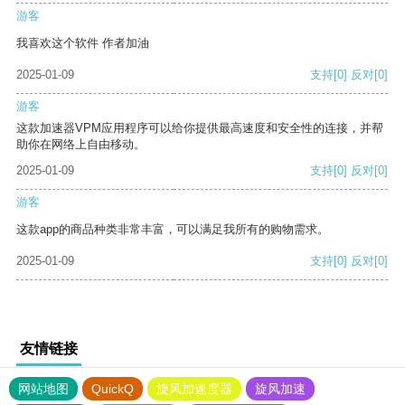
游客
我喜欢这个软件 作者加油
2025-01-09
支持
[0]
反对
[0]
游客
这款加速器VPM应用程序可以给你提供最高速度和安全性的连接，并帮
助你在网络上自由移动。
2025-01-09
支持
[0]
反对
[0]
游客
这款app的商品种类非常丰富，可以满足我所有的购物需求。
2025-01-09
支持
[0]
反对
[0]
友情链接
网站地图
QuickQ
旋风加速度器
旋风加速